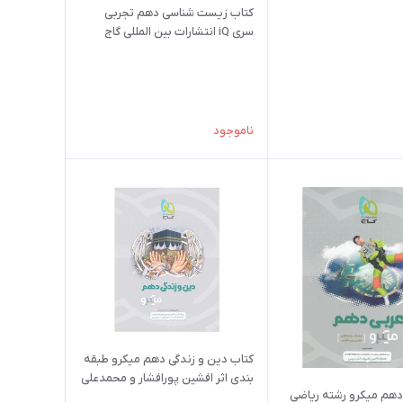
کتاب زیست شناسی دهم تجربی
سری iQ انتشارات بین المللی گاج
ناموجود
کتاب دین و زندگی دهم میکرو طبقه
بندی اثر افشین پورافشار و محمدعلی
دهم میکرو رشته ریاضی
عبادتی انتشارات بین المللی گاج