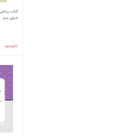
کتاب ریاضی
خیلی سبز
ناموجود