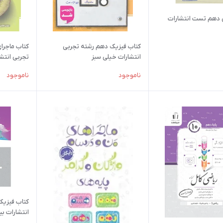
 دهم تست انتشارات
کتاب فیزیک دهم رشته تجربی
کتاب ماجرا
انتشارات خیلی سبز
تجربی انتش
ناموجود
ناموجود
انتشارات بی