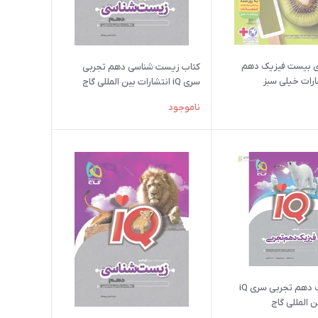
ی بیست فیزیک دهم
کتاب زیست شناسی دهم تجربی
ارات خیلی سبز
سری iQ انتشارات بین المللی گاج
ناموجود
کتاب فیزیک دهم تجربی سری iQ
ن المللی گاج