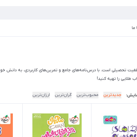
ما
ت تحصیلی است. با درس‌نامه‌های جامع و تمرین‌های کاربردی، به دانش خود عم
 طلایی را تهیه کنید!
جدیدترین
محبوب‌ترین
گران‌ترین
ارزان‌ترین
ایش: