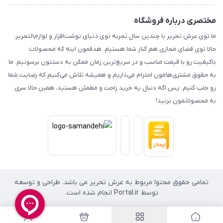
مختصری درباره فروشگاه
ما توی عرش تحریر با چندین سال تجربه توی دنیای نوشت‌افزار و لوازم‌التحریر،
حالا توی فضای مجازی هم کنار شما هستیم. هدفمون اینه که محصولات
باکیفیت رو با قیمت مناسب و در سریع‌ترین زمان ممکن به دستتون برسونیم. ما
به حقوق مشتری‌هامون احترام می‌ذاریم و همیشه تلاش می‌کنیم که رضایت شما
رو جلب کنیم. پس اگه دنبال یه خرید راحت و مطمئن هستید، همین حالا سری
به محصولاتمون بزنید!
تمامی حقوق محتوا مربوط به عرش تحریر می باشد. طراحی و توسعه
توسط Portal.ir انجام شده است.