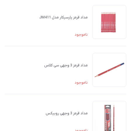
مداد قرمز پارسیکار مدل JM411
ناموجود
مداد قرمز 3 وجهی سی کلاس
ناموجود
مداد قرمز 3 وجهی روبیکس
ناموجود