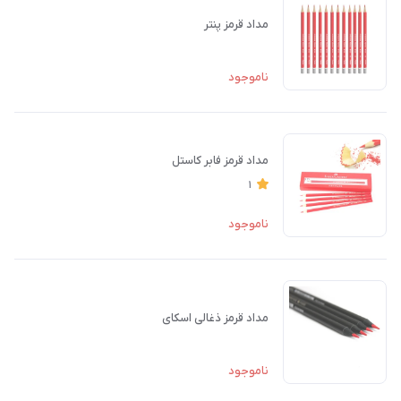
مداد قرمز پنتر
ناموجود
مداد قرمز فابر کاستل
1
ناموجود
مداد قرمز ذغالی اسکای
ناموجود