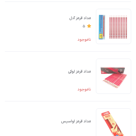
مداد قرمز آدل
5
ناموجود
مداد قرمز لوکی
ناموجود
مداد قرمز اواسیس