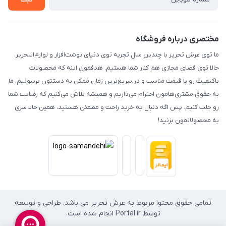
مختصری درباره فروشگاه
ما توی عرش تحریر با چندین سال تجربه توی دنیای نوشت‌افزار و لوازم‌التحریر،
حالا توی فضای مجازی هم کنار شما هستیم. هدفمون اینه که محصولات
باکیفیت رو با قیمت مناسب و در سریع‌ترین زمان ممکن به دستتون برسونیم. ما
به حقوق مشتری‌هامون احترام می‌ذاریم و همیشه تلاش می‌کنیم که رضایت شما
رو جلب کنیم. پس اگه دنبال یه خرید راحت و مطمئن هستید، همین حالا سری
به محصولاتمون بزنید!
تمامی حقوق محتوا مربوط به عرش تحریر می باشد. طراحی و توسعه
توسط Portal.ir انجام شده است.