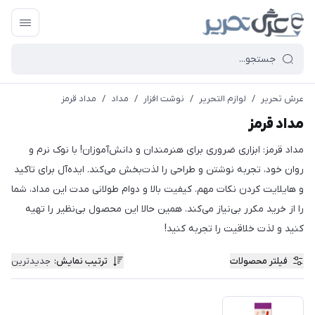
عرش تحریر
/
لوازم التحریر
/
نوشت افزار
/
مداد
/
مداد قرمز
مداد قرمز
مداد قرمز: ابزاری ضروری برای هنرمندان و دانش‌آموزان! با نوک نرم و
روان خود، تجربه نوشتن و طراحی را لذت‌بخش می‌کند. ایده‌آل برای تاکید
و هایلایت کردن نکات مهم. کیفیت بالا و دوام طولانی مدت این مداد، شما
را از خرید مکرر بی‌نیاز می‌کند. همین حالا این محصول بی‌نظیر را تهیه
کنید و لذت خلاقیت را تجربه کنید!
فیلتر محصولات
ترتیب نمایش
:
جدیدترین