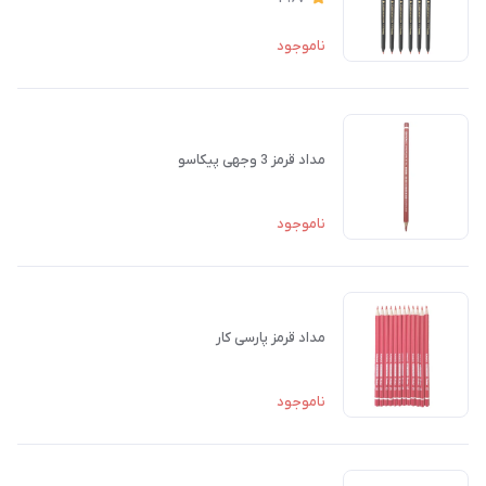
ناموجود
مداد قرمز 3 وجهی پیکاسو
ناموجود
مداد قرمز پارسی کار
ناموجود