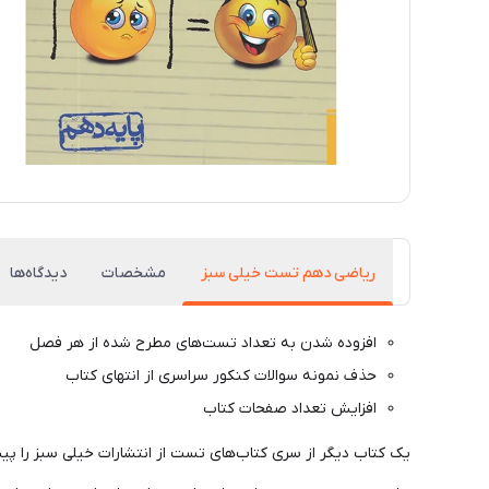
ریاضی دهم تست خیلی سبز
مشخصات
دیدگاه‌ها
افزوده شدن به تعداد تست‌های مطرح شده از هر فصل
حذف نمونه سوالات کنکور سراسری از انتهای کتاب
افزایش تعداد صفحات کتاب
یک کتاب دیگر از سری کتاب‌های تست از انتشارات خیلی سبز را پی