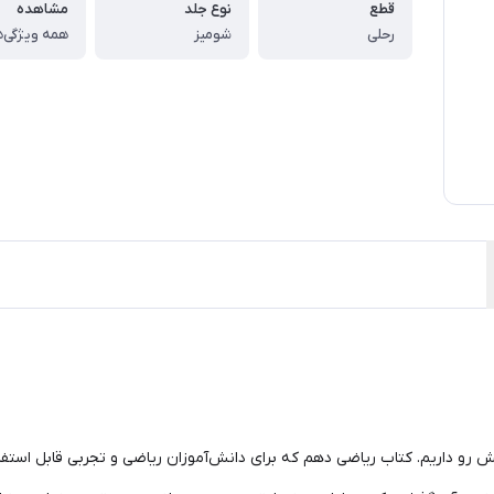
قطع
نوع جلد
مشاهده
رحلی
شومیز
همه ویژگی‌ه
ش رو داریم. کتاب ریاضی دهم که برای دانش‌آموزان ریاضی و تجربی قابل است