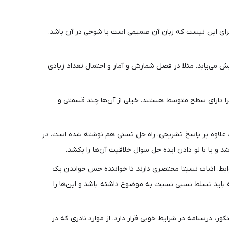
رای این نیست که زبان آن صمیمی است یا شوخی در آن باشد،
یش می‌یابد. مثلا در فصل شمارش و آمار و احتمال تعداد زیادی
را دارای سطح متوسط هستند. خیلی از آن‌ها چند قسمتی و
ا، علاوه بر پاسخ تشریحی، راه حل تستی هم نوشته شده است. در
 و یا با لو دادن ایده حل سوال خلاقیت آن‌ها را بکشد.
ابط، اثبات نسبتا مختصری دارند تا خواننده حس خواندن یک
مه باید تسلط نسبی نسبت به موضوع داشته باشد و این‌ها را
درسنامه در شرایط خوبی قرار دارد. از موارد نادری که در