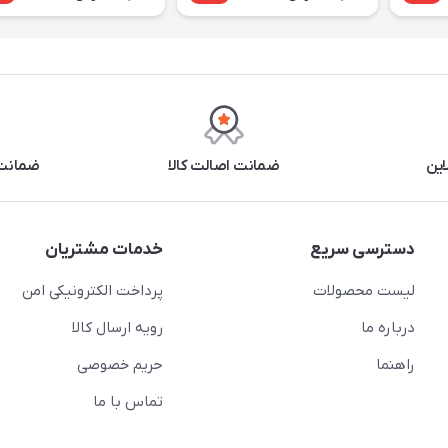
این
ضمانت اصالت کالا
ضمانت 
دسترسی سریع
خدمات مشتریان
لیست محصولات
پرداخت الکترونیکی امن
درباره ما
رویه ارسال کالا
راهنما
حریم خصوصی
تماس با ما