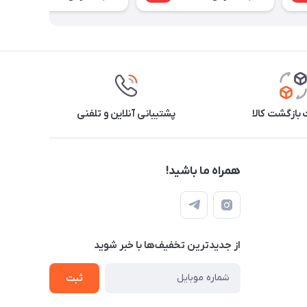
بازگشت کالا
پشتیبانی آنلاین و تلفنی
همراه ما باشید!
از جدید‌ترین تخفیف‌ها با‌ خبر شوید
ثبت