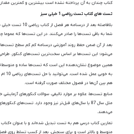
کتاب چندان به آن پرداخته نشده است بیشترین و کمترین مقدار تا
تست های کتاب تست ریاضی 1 خیلی سبز
بلافاصله بعد از 
شما به باقی تست‌ها را صادر می‌کنند. در این تست‌ها که عموما
بعد از آن ضمن حفظ روند آموزشی درسنامه کم کم سطح تست‌ها هم 
می‌شود؛ این تست‌ها بر اساس سخت‌ترین تست‌‎های کنکور، طراحی شده‌اند. در هر صورت توصیه می‌کنیم حتما تست‌های پایانی درس‌ها را هم بررسی کنید.
همین موضوع نشان‌دهنده این است که تست‌ها ساده و متوسط‌اند و 
هم بین آن‌ها در فصول مختلف صورت گرفته است.
مثل سال 87 یا سال‌های قبل‌تر نیز وجود دارد. تست‌های 
می‌دهند.
متوسط و بالاتر است و برای سنجش، بعد از کسب تسلط روی فص