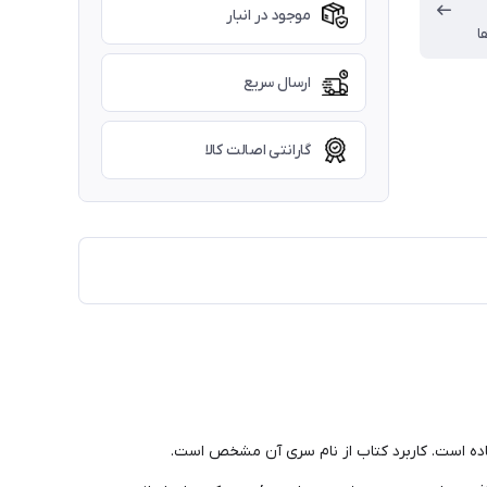
موجود در انبار
ا
ارسال سریع
گارانتی اصالت کالا
فاده است. کاربرد کتاب از نام سری آن مشخص است.