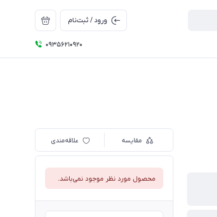
ورود / ثبت‌نام
09356210920
مقایسه
علاقه‌مندی
محصول مورد نظر موجود نمی‌باشد.