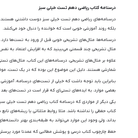
درسنامه کتاب ریاضی دهم تست خیلی سبز
درسنامه‌های ریاضی دهم تست خیلی سبز دوست داشتنی هستند. چرا 
بلکه روند آموزشی خوبی است که خواننده را دنبال خود می‌کشد.
درسنامه‌ها، مثال‌های تشریحی خوبی قبل از ورود به تست‌ها دارد. 
مثال تشریحی چند قسمتی می‌بینید که به افزایش اعتماد به نفس
علاوه بر مثال‌های تشریحی، درسنامه‌های این کتاب، مثال‌های ت
شمارشی هستند. دلیل این موضوع این بوده که در یک تست، موضو
بنابراین باید توجه داشت که خیلی از تست‌های درسنامه، آموزشی ه
بعضی موارد، به ایده‌های تستی‌ای که قرار است در تست‌های بعد از
یکی دیگر از مواردی که درسنامه کتاب ریاضی دهم تست خیلی سبز 
کتاب حفظی را نداشته باشد. مثلا روابط مثلثاتی یا ریشه‌های تاب
بداند، ولی وجود این موارد می‌تواند به طبقه‌بندی بهتر دانسته‌ها
حفظ چارچوب کتاب درسی و پوشش مطالبی که عمدتا مورد پرسش قرار 