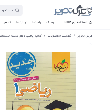
دسته‌بندی کالاها
وبلاگ
راهنما
درباره ما
تماس با 
عرش تحریر
/
فهرست محصولات
/
کتاب ریاضی دهم تست انتشارات