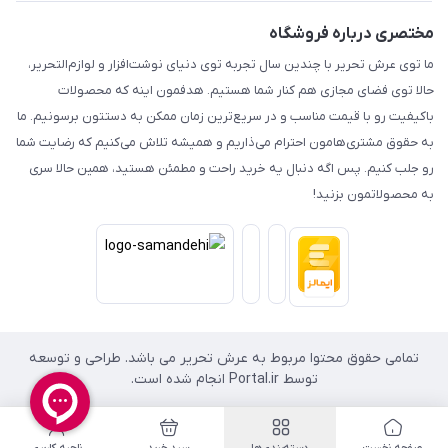
مختصری درباره فروشگاه
ما توی عرش تحریر با چندین سال تجربه توی دنیای نوشت‌افزار و لوازم‌التحریر،
حالا توی فضای مجازی هم کنار شما هستیم. هدفمون اینه که محصولات
باکیفیت رو با قیمت مناسب و در سریع‌ترین زمان ممکن به دستتون برسونیم. ما
به حقوق مشتری‌هامون احترام می‌ذاریم و همیشه تلاش می‌کنیم که رضایت شما
رو جلب کنیم. پس اگه دنبال یه خرید راحت و مطمئن هستید، همین حالا سری
به محصولاتمون بزنید!
تمامی حقوق محتوا مربوط به عرش تحریر می باشد. طراحی و توسعه
توسط Portal.ir انجام شده است.