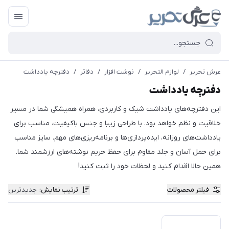
عرش تحریر
/
لوازم التحریر
/
نوشت افزار
/
دفاتر
/
دفترچه یادداشت
دفترچه یادداشت
این دفترچه‌های یادداشت شیک و کاربردی، همراه همیشگی شما در مسیر
خلاقیت و نظم خواهد بود. با طراحی زیبا و جنس باکیفیت، مناسب برای
یادداشت‌های روزانه، ایده‌پردازی‌ها و برنامه‌ریزی‌های مهم. سایز مناسب
برای حمل آسان و جلد مقاوم برای حفظ حریم نوشته‌های ارزشمند شما.
همین حالا اقدام کنید و لحظات خود را ثبت کنید!
فیلتر محصولات
ترتیب نمایش
:
جدیدترین