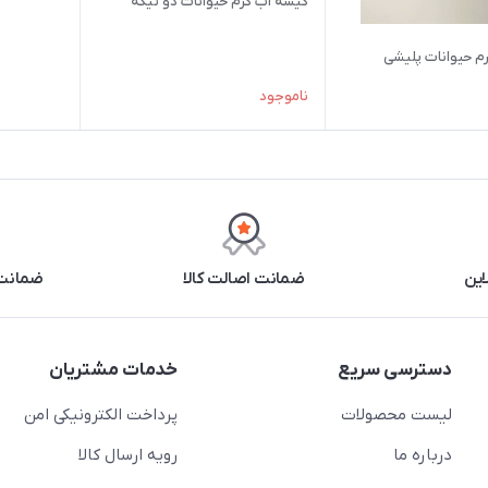
کیسه آب گرم حیوانات دو تیکه
م حیوانات پلیشی
ناموجود
این
ضمانت اصالت کالا
ضمانت 
دسترسی سریع
خدمات مشتریان
لیست محصولات
پرداخت الکترونیکی امن
درباره ما
رویه ارسال کالا