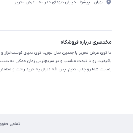
تهران - پیشوا - خیابان شهدای مدرسه - عرش تحریر
مختصری درباره فروشگاه
ما توی عرش تحریر با چندین سال تجربه توی دنیای نوشت‌افزار و 
باکیفیت رو با قیمت مناسب و در سریع‌ترین زمان ممکن به دستتو
رضایت شما رو جلب کنیم. پس اگه دنبال یه خرید راحت و مطمئن 
تمامی حقوق محت