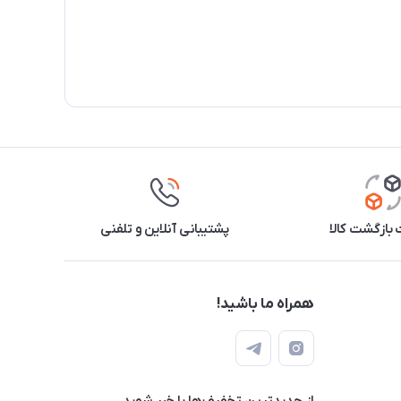
بازگشت کالا
پشتیبانی آنلاین و تلفنی
همراه ما باشید!