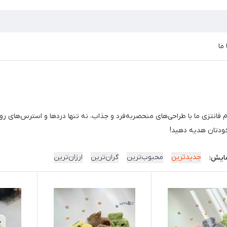
ما
 فانتزی ما با طراحی‌های منحصربه‌فرد و جذاب، نه تنها دردها و استرس‌های روز
خودتان هدیه دهید!
جدیدترین
محبوب‌ترین
گران‌ترین
ارزان‌ترین
ایش: