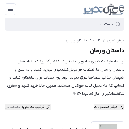
عرش تحریر
/
کتاب
/
داستان و رمان
داستان و رمان
آیا آماده‌اید به دنیای جادویی داستان‌ها قدم بگذارید؟ با کتاب‌های
داستان و رمان ما، لحظات فراموش‌نشدنی را تجربه کنید و در پیچ و
خم‌های جذاب قصه‌ها غرق شوید. بهترین انتخاب برای عاشقان کتاب و
کسانی که به دنبال لذت خواندن هستند. همین حالا خرید کنید و سفری
شگفت‌انگیز را آغاز نمایید! 📚✨
فیلتر محصولات
ترتیب نمایش
:
جدیدترین