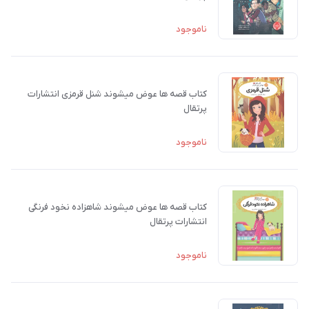
ناموجود
کتاب قصه ها عوض میشوند شنل قرمزی انتشارات
پرتقال
ناموجود
کتاب قصه ها عوض میشوند شاهزاده‌ نخود فرنگی
انتشارات پرتقال
ناموجود