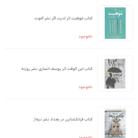
کتاب موهبت اثر ادیت اگر نشر آموت
ناموجود
کتاب ابن الوقت اثر یوسف انصاری نشر روزنه
ناموجود
کتاب فرانکشتاین در بغداد نشر نیماژ
ناموجود