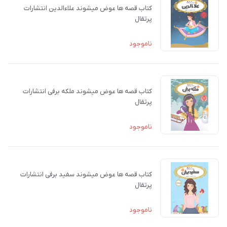
کتاب قصه ها عوض میشوند علاءالدین انتشارات
پرتقال
ناموجود
کتاب قصه ها عوض میشوند ملکه برفی انتشارات
پرتقال
ناموجود
کتاب قصه ها عوض میشوند سفید برفی انتشارات
پرتقال
ناموجود