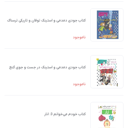
کتاب جودی دمدمی و استینک توفان و تاریکی ترسناک
ناموجود
کتاب جودی دمدمی و استینک در جست و جوی گنج
ناموجود
کتاب خودم می‌خوانم 3: انار