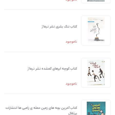
کتاب ننگ بشری نشر نیماژ
ناموجود
کتاب کوچه ابرهای گمشده نشر نیماژ
ناموجود
کتاب آخرین بچه های زمین حمله ی زامبی ها انتشارات
پرتقال