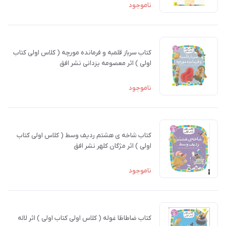
ناموجود
کتاب سرباز قلمبه و فرمانده مورچه ( کلاس اولی کتاب
اولی ) اثر معصومه یزدانی نشر افق
ناموجود
کتاب شاخه ی هشتم ردیف وسط ( کلاس اولی کتاب
اولی ) اثر مژگان کلهر نشر افق
ناموجود
کتاب ضاطاظا غوله ( کلاس اولی کتاب اولی ) اثر لاله