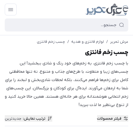
عرش تحریر
/
لوازم فانتزی و هدیه
/
چسب زخم فانتزی
چسب زخم فانتزی
با چسب زخم فانتزی، به زخم‌های خود رنگ و شادی ببخشید! این
چسب‌های زیبا و متفاوت، با طرح‌های جذاب و متنوع، نه تنها محافظتی
کامل برای زخم‌ها فراهم می‌کنند، بلکه لحظات شادی‌بخش و لبخند را برای
شما به ارمغان می‌آورند. ایده‌آل برای کودکان و بزرگسالان، این چسب‌های
زخم انتخابی هوشمندانه برای هر خانه‌ای هستند. همین حالا خرید کنید و
از تنوع بی‌نظیر ما لذت ببرید!
فیلتر محصولات
ترتیب نمایش
:
جدیدترین