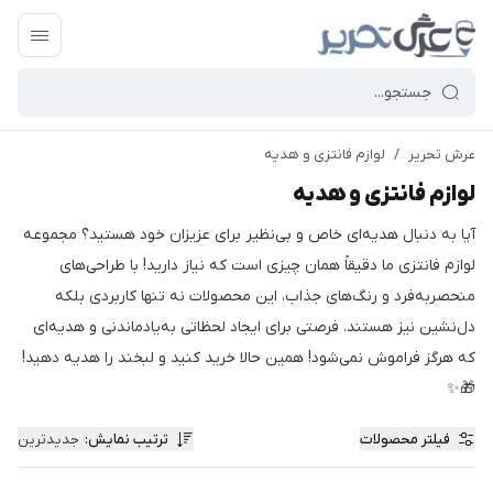
عرش تحریر
/
لوازم فانتزی و هدیه
لوازم فانتزی و هدیه
آیا به دنبال هدیه‌ای خاص و بی‌نظیر برای عزیزان خود هستید؟ مجموعه
لوازم فانتزی ما دقیقاً همان چیزی است که نیاز دارید! با طراحی‌های
منحصر‌به‌فرد و رنگ‌های جذاب، این محصولات نه تنها کاربردی بلکه
دل‌نشین نیز هستند. فرصتی برای ایجاد لحظاتی به‌یادماندنی و هدیه‌ای
که هرگز فراموش نمی‌شود! همین حالا خرید کنید و لبخند را هدیه دهید!
🎁✨
فیلتر محصولات
ترتیب نمایش
:
جدیدترین