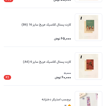
تومان
کارت پستال کلاسیک مریخ سایز 16 (B6)
65,000
تومان
کارت پستال کلاسیک مریخ سایز 6 (A6)
61,000
60,000
2٪
تومان
برچسب استیکر دخترانه