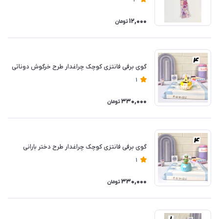
3
12,000
تومان
گوی برفی فانتزی کوچک چراغدار طرح خرگوش دوناتی
1
330,000
تومان
گوی برفی فانتزی کوچک چراغدار طرح دختر بارانی
1
330,000
تومان