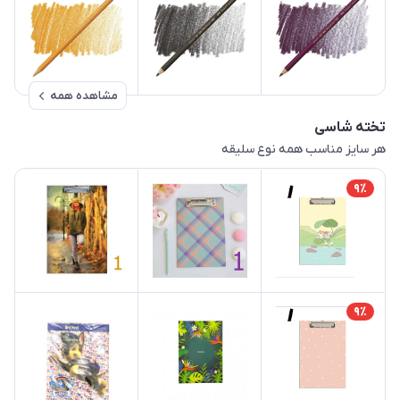
مشاهده همه
تخته شاسی
هر سایز مناسب همه نوع سلیقه
9٪
9٪