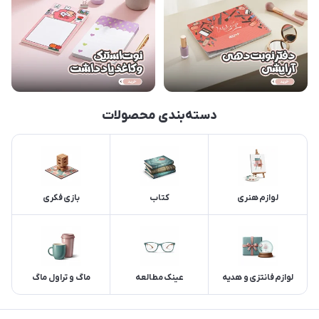
دسته‌بندی محصولات
لوازم هنری
کتاب
بازی فکری
لوازم فانتزی و هدیه
عینک مطالعه
ماگ و تراول ماگ