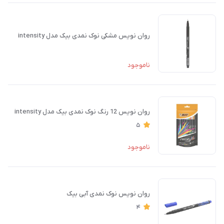
روان نویس مشکی نوک نمدی بیک مدل intensity
ناموجود
روان نویس 12 رنگ نوک نمدی بیک مدل intensity
5
ناموجود
روان نویس نوک نمدی آبی بیک
4