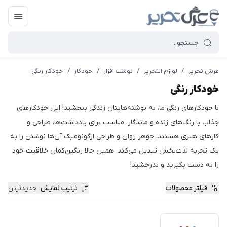
عرش تحریر
/
لوازم التحریر
/
نوشت افزار
/
خودکار
/
خودکار رنگی
خودکار رنگی
با خودکارهای رنگی ما، به نوشته‌هایتان زندگی ببخشید! این خودکارهای
جذاب با رنگ‌های زنده و ماندگار، مناسب برای یادداشت‌ها، طراحی و
کارهای هنری هستند. جوهر روان و طراحی ارگونومیک آن‌ها نوشتن را به
یک تجربه لذت‌بخش تبدیل می‌کند. همین حالا رنگین‌کمان خلاقیت خود
را به دست بگیرید و بدرخشید!
فیلتر محصولات
ترتیب نمایش
:
جدیدترین