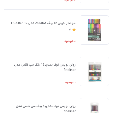
خودکار نئونی 12 رنگ ZUIXUA مدل HG6107-12
4
ناموجود
روان نویس نوک نمدی 12 رنگ سی کلاس مدل
fineliner
ناموجود
روان نویس نوک نمدی 6 رنگ سی کلاس مدل
fineliner