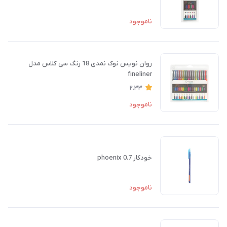
ناموجود
روان نویس نوک نمدی 18 رنگ سی کلاس مدل
fineliner
2.33
ناموجود
خودکار phoenix 0.7
ناموجود