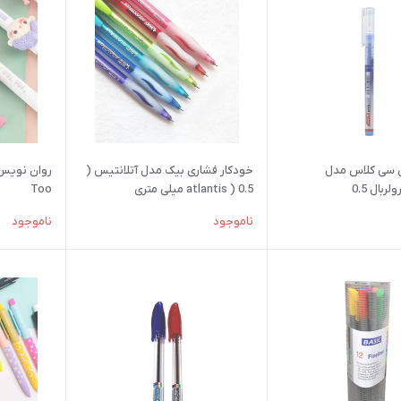
 سی کلاس مدل
خودکار فشاری بیک مدل آتلانتیس (
atlantis ) 0.5 میلی متری
Too
ناموجود
ناموجود