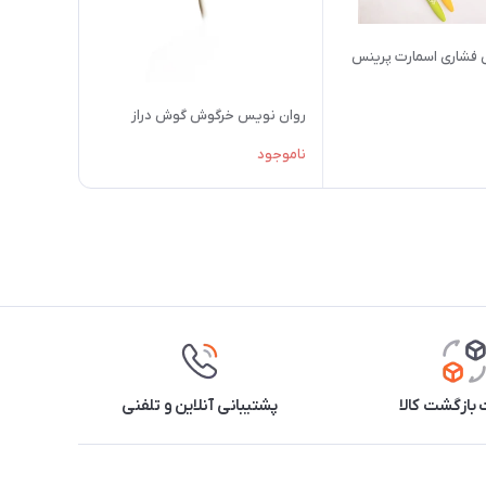
 فشاری اسمارت پرینس
روان نویس خرگوش گوش دراز
ناموجود
بازگشت کالا
پشتیبانی آنلاین و تلفنی