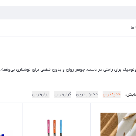
ما
گونومیک برای راحتی در دست، جوهر روان و بدون قطعی برای نوشتاری بی‌وقفه. ای
جدیدترین
محبوب‌ترین
گران‌ترین
ارزان‌ترین
ایش: