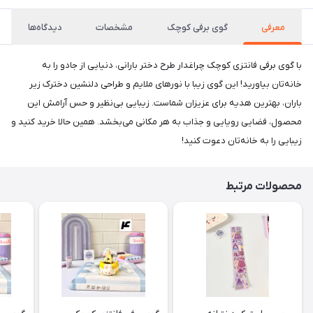
معرفی
گوی برفی کوچک
مشخصات
دیدگاه‌ها
با گوی برفی فانتزی کوچک چراغدار طرح دختر بارانی، دنیایی از جادو را به
خانه‌تان بیاورید! این گوی زیبا با نورهای ملایم و طراحی دلنشین دخترک زیر
باران، بهترین هدیه برای عزیزان شماست. زیبایی بی‌نظیر و حس آرامش این
محصول، فضایی رویایی و جذاب به هر مکانی می‌بخشد. همین حالا خرید کنید و
زیبایی را به خانه‌تان دعوت کنید!
محصولات مرتبط