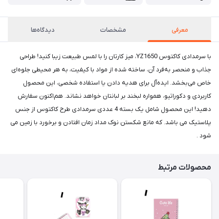
معرفی
مشخصات
دیدگاه‌ها
با سرمدادی کاکتوس YZ1650، میز کارتان را با لمس طبیعت زیبا کنید! طراحی
جذاب و منحصر به‌فرد آن، ساخته شده از مواد با کیفیت، به هر محیطی جلوه‌ای
خاص می‌بخشد. ایده‌آل برای هدیه دادن یا استفاده شخصی، این محصول
کاربردی و دکوراتیو، همواره لبخند بر لبانتان خواهد نشاند. هم‌اکنون سفارش
دهید! این محصول شامل یک بسته 4 عددی سرمدادی طرح کاکتوس از جنس
پلاستیک می باشد. که مانع شکستن نوک مداد زمان افتادن و برخورد با زمین می
شود .
محصولات مرتبط