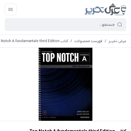
عرش تحریر
/
فهرست محصولات
/
کتاب Top Notch A fundamentals third Edition