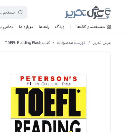
دسته‌بندی کالاها
وبلاگ
راهنما
درباره ما
تماس با 
عرش تحریر
/
فهرست محصولات
/
کتاب TOEFL Reading Flash