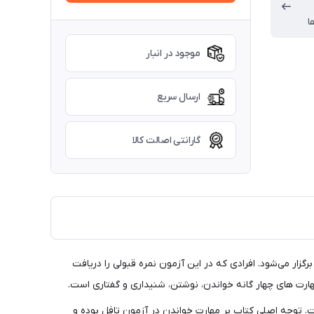
ا
موجود در انبار
ارسال سریع
گارانتی اصالت کالا
و همچنین بسیاری از کشور‌های جهان، برگزار می‌شود. افرادی که در این آزمون نمره قبولی را دریافت
آمادگی جهت قبولی در آزمون است. توجه اصلی کتاب بر مهارت خواندن در آزمون تافل بوده و