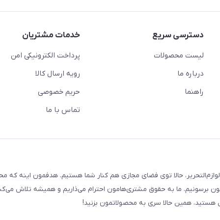
دسترسی سریع
خدمات مشتریان
لیست محصولات
پرداخت الکترونیکی امن
درباره ما
رویه ارسال کالا
راهنما
حریم خصوصی
تماس با ما
لوازم‌التحریر، حالا توی فضای مجازی هم کنار شما هستیم. هدفمون اینه که م
ن برسونیم. ما به حقوق مشتری‌هامون احترام می‌ذاریم و همیشه تلاش می‌کن
هستید، همین حالا سری به محصولاتمون بزنید!