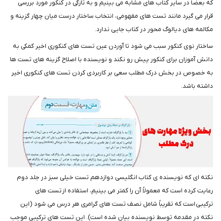
که بعضاً در سایر کتاب های مشابه می بینیم و به تازگی در کنکور مورد بررسی
قرار می گیرد مانند تست های مفهومی، انتخاب ساختار درست میان چهار گزینه و
مکالمه های دیالوگ محور در کتاب جایی ندارد.
ساختار نوی کنکور سبب می شود تا آوردن عین تست های کنکوری اخیر کمکی به
دانش آموزان برای کنکور پیش رو نکند و نویسنده با اصلاح گزینه های تست ها
به خصوص در بخش درک مطلب سعی بر کاربردی کردن تست های کنکوری اخیر
داشته باشد.
نکته ای که نویسنده ی کتاب انگلیسی دوازدهم تست خیلی سبز در جلد دوم
رعایت کرده است که معمولاً آن را کمتر می بینیم، استفاده از تست های
ترکیبی است که تقریباً شامل نصف تست های گرامری هر درس می شود (این
نکته در مقدمه توسط نویسنده بیان شده است). این تست های ترکیبی موجب