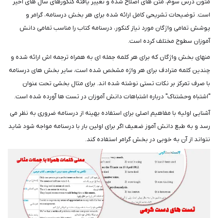
متون درس سوم، متن های اصلاح شده و تغییر یافته کنکورهای سال های اخیر
است. توضیحات تشریحی کامل ارائه شده برای هر بخش درسنامه، گرامر و
پوشش تمامی واژگان مورد نیاز کنکور، درسنامه کتاب را مناسب تمامی دانش
آموزان سطوح مختلف کرده است.
منهای بخش واژگان که برای هر کلمه جمله ای به همراه ترجمه اش ارائه شده و
چندین کلمه مترادف برای هر واژه مشخص شده است، سایر بخش های درسنامه
با صرف تمرکز بر نکات تستی نوشته شده اند. برای مثال بخشی تحت عنوان
"اشتباه وحشتناک" درباره اشتباهات دانش آموزان در تست ها آورده شده است.
آشنایی اولیه با مفاهیم اصلی برای استفاده بهینه از درسنامه ضروری به نظر می
رسد و به طبع دانش آموز ضعیف اگر برای اولین بار با درسنامه مواجه شود شاید
نتواند از آن به خوبی در بخش گرامر استفاده کند.