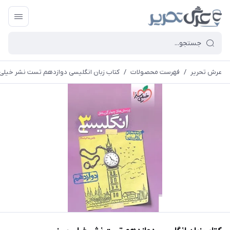
عرش تحریر
/
فهرست محصولات
/
کتاب زبان انگلیسی دوازدهم تست نشر خیلی