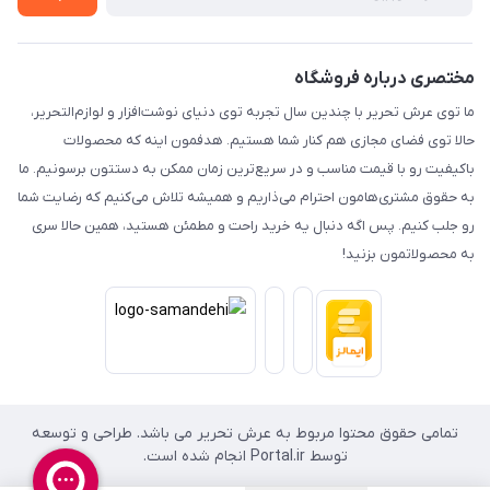
مختصری درباره فروشگاه
ما توی عرش تحریر با چندین سال تجربه توی دنیای نوشت‌افزار و لوازم‌التحریر،
حالا توی فضای مجازی هم کنار شما هستیم. هدفمون اینه که محصولات
باکیفیت رو با قیمت مناسب و در سریع‌ترین زمان ممکن به دستتون برسونیم. ما
به حقوق مشتری‌هامون احترام می‌ذاریم و همیشه تلاش می‌کنیم که رضایت شما
رو جلب کنیم. پس اگه دنبال یه خرید راحت و مطمئن هستید، همین حالا سری
به محصولاتمون بزنید!
تمامی حقوق محتوا مربوط به عرش تحریر می باشد. طراحی و توسعه
توسط Portal.ir انجام شده است.