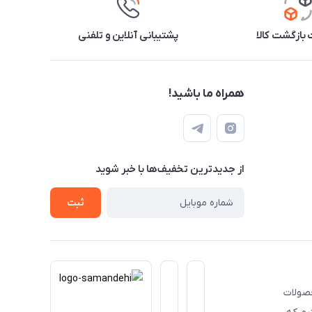
بازگشت کالا
پشتیبانی آنلاین و تلفنی
همراه ما باشید!
از جدید‌ترین تخفیف‌ها با‌ خبر شوید
ثبت
حصولات