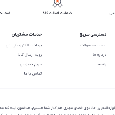
این
ضمانت اصالت کالا
ضمانت 
دسترسی سریع
خدمات مشتریان
لیست محصولات
پرداخت الکترونیکی امن
درباره ما
رویه ارسال کالا
راهنما
حریم خصوصی
تماس با ما
لوازم‌التحریر، حالا توی فضای مجازی هم کنار شما هستیم. هدفمون اینه که م