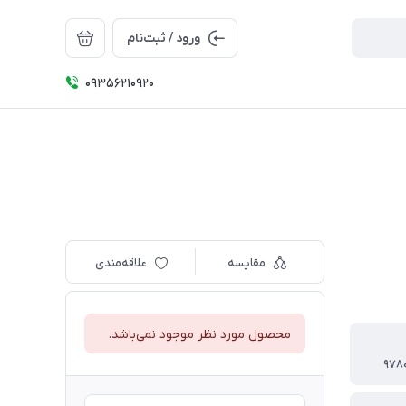
ورود / ثبت‌نام
09356210920
مقایسه
علاقه‌مندی
محصول مورد نظر موجود نمی‌باشد.
۹۷۸