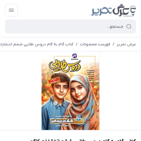
عرش تحریر
/
فهرست محصولات
/
کتاب گام به گام دروس طلایی ششم انتشارات