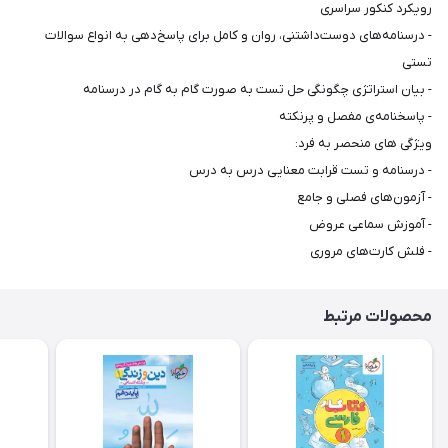
رویکرد کنکور سراسری
- درسنامه‌های دوست‌داشتنی، روان و کامل برای پاسخ‌دهی به انواع سوالات
تستی
- بیان استراتژی چگونگی حل تست به صورت گام به گام در درسنامه
- پاسخنامه‌ی مفصل و پرنکته
ویژگی های منحصر به فرد:
- درسنامه و تست قرابت معنایی درس به درس
- آزمون‌های فصلی و جامع
- آموزش سماعی عروض
- فلش کارت‌های مروری
محصولات مرتبط