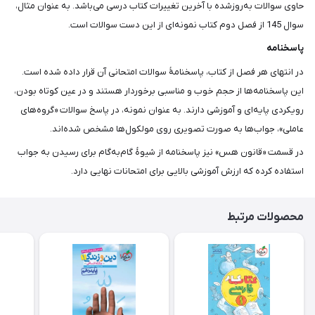
حاوی سوالات به‌روزشده با آخرین تغییرات کتاب درسی می‌باشد. به عنوان مثال،
سوال 145 از فصل دوم کتاب نمونه‌ای از این دست سوالات است.
پاسخنامه
در انتهای هر فصل از کتاب، پاسخنامۀ سوالات امتحانی آن قرار داده شده است.
این پاسخنامه‌ها از حجم خوب و مناسبی برخوردار هستند و در عین کوتاه بودن،
رویکردی پایه‌ای و آموزشی دارند. به عنوان نمونه، در پاسخ سوالات «گروه‌های
عاملی»، جواب‌ها به صورت تصویری روی مولکول‌ها مشخص شده‌اند.
در قسمت «قانون هس» نیز پاسخنامه از شیوۀ گام‌به‌گام برای رسیدن به جواب
استفاده کرده که ارزش آموزشی بالایی برای امتحانات نهایی دارد.
محصولات مرتبط