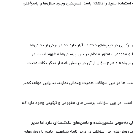
ت استفاده مفید را داشته باشد. همچنین وجود مثال‌ها و پاسخ‌های
رکیبی در تیپ‌های مختلف قرار دارد که در برخی از بخش‌ها
وسط و مفهومی به‌طور منظم در بین پرسش‌ها مشهود است. در
درس‌نامه و طرح سؤال از آن در پرسش‌نامه از دیگر نکات مثبت
 ها در بین سؤالات اهمیت چندانی ندارند، بنابراین مؤلف کمتر
 است. در بین سؤالات پرسش‌های مفهومی و ترکیبی وجود دارد که
ی به‌خوبی تفسیرنشده و پاسخ‌های تک‌کلمه‌ای دارد اما سایر
ند. روش‌های حل سؤالات در درس‌نامه شباهت زیادی با روش‌های