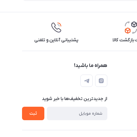
بازگشت کالا
پشتیبانی آنلاین و تلفنی
همراه ما باشید!
از جدید‌ترین تخفیف‌ها با‌ خبر شوید
ثبت