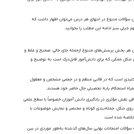
ن سؤالات متنوع در انتهای هر درس می‌توان اظهار داشت که
ت. به این صورت که پس از پایان هر بخش پرسش‌های متنوع ازجمله جای خالی، صحیح و غلط و
 شکل ممکن که برای دانش‌آموز قابل‌درک است به توضیح و
 و کلیدی است که در قالبی منظم و در حجمی مشخص و معقول
مراه استحکام پایه تحصیلی حال حاضر خود هستند.
فی نقش مؤثری در یادگیری دانش آموزان خصوصاً با سطح علمی
ز روی شکل، جمله‌بندی کوتاه و مختصر و نمایش موضوعات با
خلاصه ‌شده است.
 سؤالات امتحانات نهایی سال‌های گذشته به‌طور موردی در بین