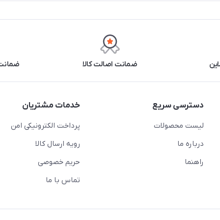
این
ضمانت اصالت کالا
ضمانت 
دسترسی سریع
خدمات مشتریان
لیست محصولات
پرداخت الکترونیکی امن
درباره ما
رویه ارسال کالا
راهنما
حریم خصوصی
تماس با ما