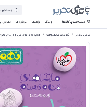
دسته‌بندی کالاها
وبلاگ
راهنما
درباره ما
تماس با 
عرش تحریر
/
فهرست محصولات
/
کتاب ماجراهای من و درسام علوم