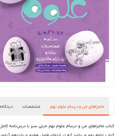
ماجراهای من و درسام علوم نهم
مشخصات
دیدگاه‌ه
کتاب ماجراهای من و درسام علوم نهم خیلی سبز با درس‌نامه کام
کتاب علوم نهم می‌باشد که در انتهای فصل هفتم و پانزدهم آزمون