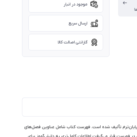
موجود در انبار
ا
ارسال سریع
گارانتی اصالت کالا
 پایان‌ترم تألیف شده است. فهرست کتاب شامل عناوین فصل‌های
ر فهرست قرار می‌گرفت اطلاعات کامل‌تری به دانش‌آموز برای