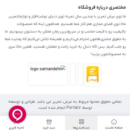
مختصری درباره فروشگاه
ما توی عرش تحریر با چندین سال تجربه توی دنیای نوشت‌افزار و لوازم‌التحریر،
حالا توی فضای مجازی هم کنار شما هستیم. هدفمون اینه که محصولات
باکیفیت رو با قیمت مناسب و در سریع‌ترین زمان ممکن به دستتون برسونیم. ما
به حقوق مشتری‌هامون احترام می‌ذاریم و همیشه تلاش می‌کنیم که رضایت شما
رو جلب کنیم. پس اگه دنبال یه خرید راحت و مطمئن هستید، همین حالا سری
به محصولاتمون بزنید!
تمامی حقوق محتوا مربوط به عرش تحریر می باشد. طراحی و توسعه
توسط Portal.ir انجام شده است.
صفحه نخست
دسته‌بندی‌ها
سبد خرید
ناحیه کاربری