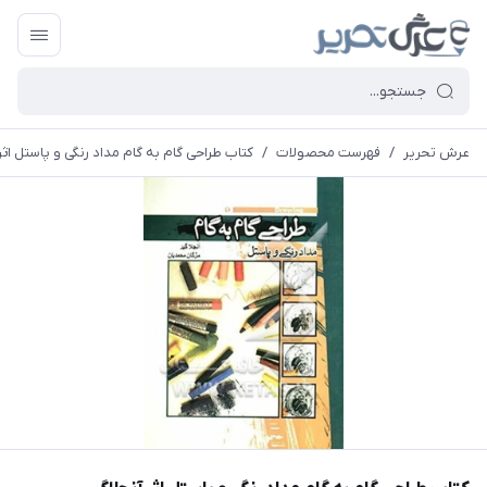
عرش تحریر
/
فهرست محصولات
/
کتاب طراحی گام به گام مداد رنگی و پاستل اثر 