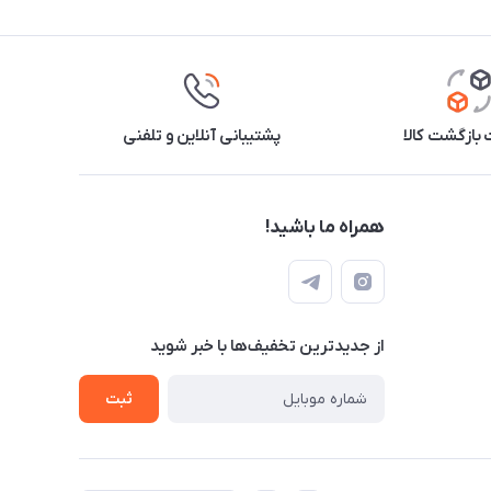
بازگشت کالا
پشتیبانی آنلاین و تلفنی
همراه ما باشید!
از جدید‌ترین تخفیف‌ها با‌ خبر شوید
ثبت