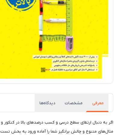
معرفی
مشخصات
دیدگاه‌ها
اگر به دنبال ارتقای سطح درسی و کسب درصدهای بالا در کنکور و آ
مثال‌های متنوع و چالش برانگیز شما را آماده ورود به بخش تست‌ها