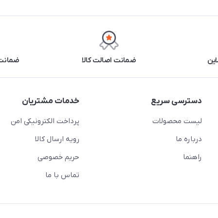
این
ضمانت اصالت کالا
ضمانت 
دسترسی سریع
خدمات مشتریان
لیست محصولات
پرداخت الکترونیکی امن
درباره ما
رویه ارسال کالا
راهنما
حریم خصوصی
تماس با ما