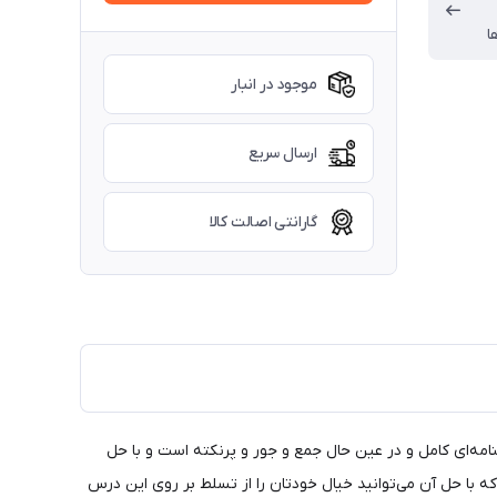
ا
موجود در انبار
ارسال سریع
گارانتی اصالت کالا
مه‌ای کامل و در عین حال جمع و جور و پرنکته‌ است و با حل
ه با حل آن‌ می‌توانید خیال خودتان را از تسلط بر روی این درس