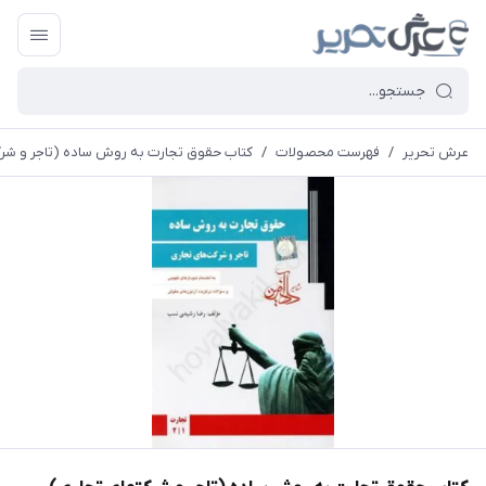
عرش تحریر
/
فهرست محصولات
/
کتاب حقوق تجارت به روش ساده (تاجر و شرک