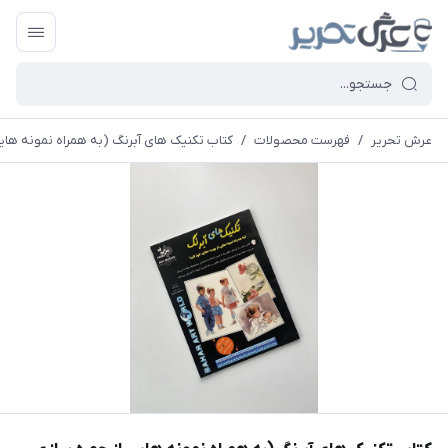
عرش تحریر
/
فهرست محصولات
/
کتاب تکنیک های آبرنگ (به همراه نمونه های