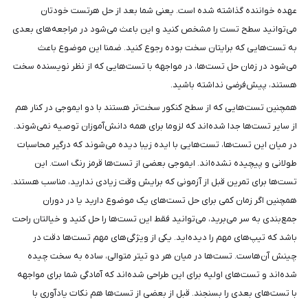
عهده خواننده گذاشته شده است. یعنی شما بعد از حل هرتست خودتان
می‌توانید سطح تست را مشخص کنید و این باعث می‌شود در مراجعه‌های بعدی
به تست‌هایی که برایتان سخت بوده رجوع کنید. ضمنا این موضوع باعث
می‌شود در زمان حل تست‌ها، در مواجهه با تست‌هایی که از نظر نویسنده سخت
هستند، پیش‌فرضی نداشته باشید.
همچنین تست‌هایی که از سطح کنکور سخت‌تر هستند با دو ایموجی در کنار هم
از سایر تست‌ها جدا شده‌اند که لزوما برای همه دانش‌آموزان توصیه نمی‌شوند.
در میان این تست‌ها، تست‌هایی با ایده زیبا دیده می‌شوند که درگیر محاسبات
طولانی و پیچیده نشده‌اند. ایموجی بعضی از تست‌ها قرمز رنگ است. این
تست‌ها برای تمرین قبل از آزمونی که برایش وقت زیادی ندارید، مناسب هستند.
همچنین اگر زمان کمی برای حل تست‌های یک موضوع دارید یا در دوران
جمع‌بندی به سر می‌برید، می‌توانید فقط این تست‌ها را حل کنید و خیالتان راحت
باشد که تیپ‌های مهم را دیده‌اید. یکی از ویژگی‌های مهم تست‌ها دقت در
چینش آن‌هاست. تست‌ها در میان هر دو تیتر متوالی، ساده به سخت چیده
شده‌اند و تست‌های اولیه برای این طراحی شده‌اند که آمادگی شما برای مواجهه
با تست‌های بعدی را بسنجند. قبل از بعضی از تست‌ها هم نکات یادآوری با