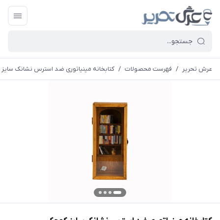
عرش تحریر
/
فهرست محصولات
/
کتابخانه مینیاتوری ضد استرس نشانک سایز