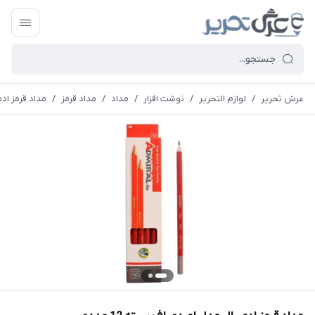
عرش تحریر
/
لوازم التحریر
/
نوشت افزار
/
مداد
/
مداد قرمز
/
مداد قرمز ادمی