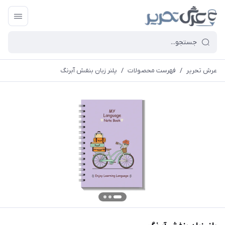
عرش تحریر
/
فهرست محصولات
/
پلنر زبان بنفش آبرنگ