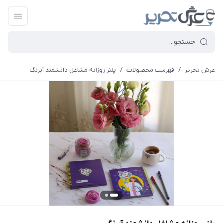
عرش تحریر
/
فهرست محصولات
/
پلنر روزانه مشاغل دانشمند آبرنگ