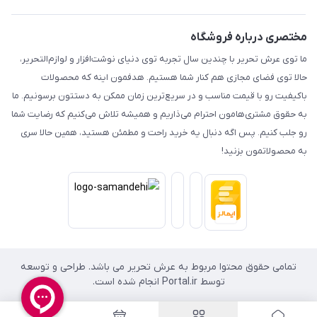
مختصری درباره فروشگاه
ما توی عرش تحریر با چندین سال تجربه توی دنیای نوشت‌افزار و لوازم‌التحریر،
حالا توی فضای مجازی هم کنار شما هستیم. هدفمون اینه که محصولات
باکیفیت رو با قیمت مناسب و در سریع‌ترین زمان ممکن به دستتون برسونیم. ما
به حقوق مشتری‌هامون احترام می‌ذاریم و همیشه تلاش می‌کنیم که رضایت شما
رو جلب کنیم. پس اگه دنبال یه خرید راحت و مطمئن هستید، همین حالا سری
به محصولاتمون بزنید!
تمامی حقوق محتوا مربوط به عرش تحریر می باشد. طراحی و توسعه
توسط Portal.ir انجام شده است.