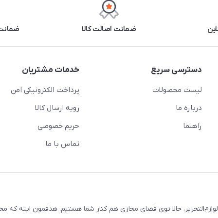
این
ضمانت اصالت کالا
ضمانت 
دسترسی سریع
خدمات مشتریان
لیست محصولات
پرداخت الکترونیکی امن
درباره ما
رویه ارسال کالا
راهنما
حریم خصوصی
تماس با ما
لوازم‌التحریر، حالا توی فضای مجازی هم کنار شما هستیم. هدفمون اینه که م