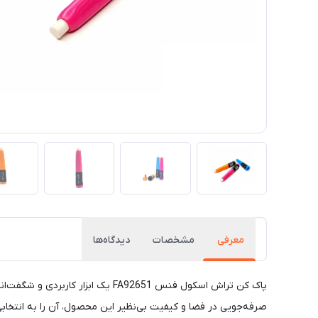
معرفی
مشخصات
دیدگاه‌ها
پاک کن تراش اسکول فنس FA92651 یک
صرفه‌جویی در فضا و کیفیت بی‌نظیر این محصول، آن را به انتخاب