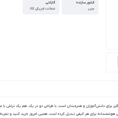
کشور سازنده
گارانتی
چین
ضمانت فیزیکی کالا
 ابزار کاربردی و شگفت‌انگیز برای دانش‌آموزان و هنرمندان است. با طراحی دو در یک، هم یک تراش
ی هوشمندانه برای هر کیفی تبدیل کرده است. همین امروز خرید کنید و تجربه‌