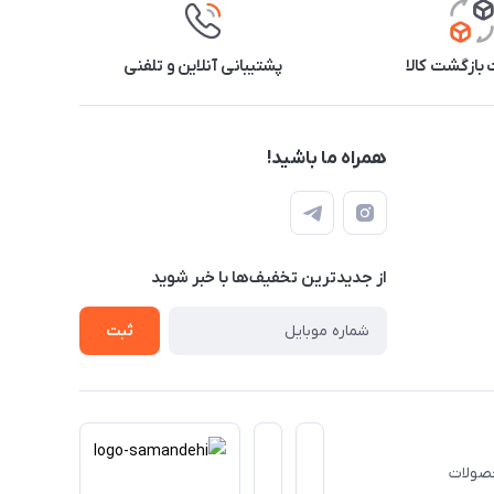
بازگشت کالا
پشتیبانی آنلاین و تلفنی
همراه ما باشید!
از جدید‌ترین تخفیف‌ها با‌ خبر شوید
ثبت
حصولات