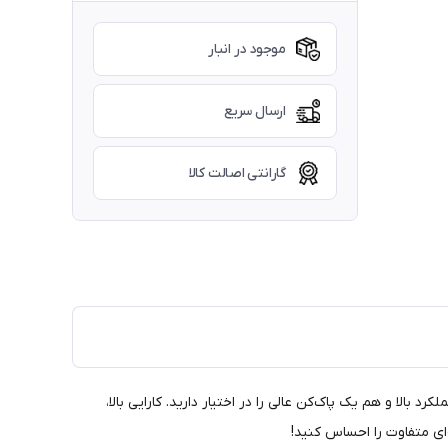
موجود در انبار
ارسال سریع
گارانتی اصالت کالا
 با عملکرد بالا و هم یک پاک‌کن عالی را در اختیار دارید. کارایی بالا،
ای متفاوت را احساس کنید!