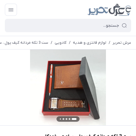
عرش تحریر
/
لوازم فانتزی و هدیه
/
کادویی
/
ست 3 تکه مردانه کیف پول ، ساعت ، خودکار