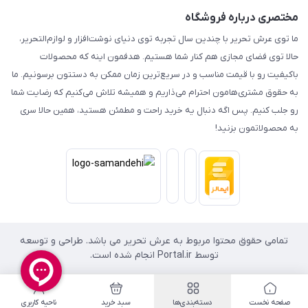
مختصری درباره فروشگاه
ما توی عرش تحریر با چندین سال تجربه توی دنیای نوشت‌افزار و لوازم‌التحریر،
حالا توی فضای مجازی هم کنار شما هستیم. هدفمون اینه که محصولات
باکیفیت رو با قیمت مناسب و در سریع‌ترین زمان ممکن به دستتون برسونیم. ما
به حقوق مشتری‌هامون احترام می‌ذاریم و همیشه تلاش می‌کنیم که رضایت شما
رو جلب کنیم. پس اگه دنبال یه خرید راحت و مطمئن هستید، همین حالا سری
به محصولاتمون بزنید!
تمامی حقوق محتوا مربوط به عرش تحریر می باشد. طراحی و توسعه
توسط Portal.ir انجام شده است.
صفحه نخست
دسته‌بندی‌ها
سبد خرید
ناحیه کاربری