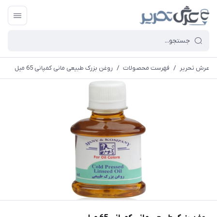
عرش تحریر
/
فهرست محصولات
/
روغن بزرک طبیعی مانی کمپانی 65 میل