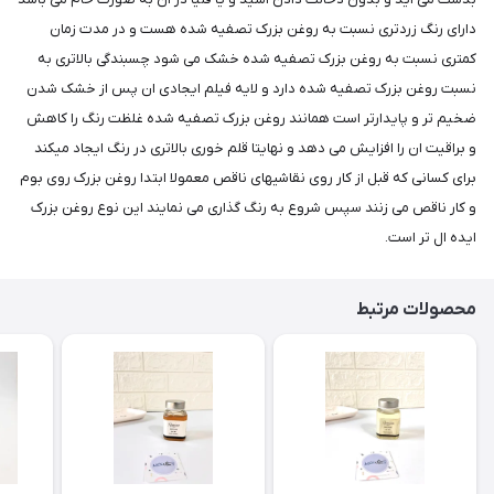
دارای رنگ زردتری نسبت به روغن بزرک تصفیه شده هست و در مدت زمان
کمتری نسبت به روغن بزرک تصفیه شده خشک می شود چسبندگی بالاتری به
نسبت روغن بزرک تصفیه شده دارد و لایه فیلم ایجادی ان پس از خشک شدن
ضخیم تر و پایدارتر است همانند روغن بزرک تصفیه شده غلظت رنگ را کاهش
و براقیت ان را افزایش می دهد و نهایتا قلم خوری بالاتری در رنگ ایجاد میکند
برای کسانی که قبل از کار روی نقاشیهای ناقص معمولا ابتدا روغن بزرک روی بوم
و کار ناقص می زنند سپس شروع به رنگ گذاری می نمایند این نوع روغن بزرک
ایده ال تر است.
محصولات مرتبط