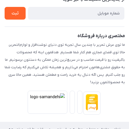
حریم خصوصی
تماس با ما
ثبت
مختصری درباره فروشگاه
ما توی عرش تحریر با چندین سال تجربه توی دنیای نوشت‌افزار و لوازم‌التحریر،
حالا توی فضای مجازی هم کنار شما هستیم. هدفمون اینه که محصولات
باکیفیت رو با قیمت مناسب و در سریع‌ترین زمان ممکن به دستتون برسونیم. ما
به حقوق مشتری‌هامون احترام می‌ذاریم و همیشه تلاش می‌کنیم که رضایت شما
رو جلب کنیم. پس اگه دنبال یه خرید راحت و مطمئن هستید، همین حالا سری
به محصولاتمون بزنید!