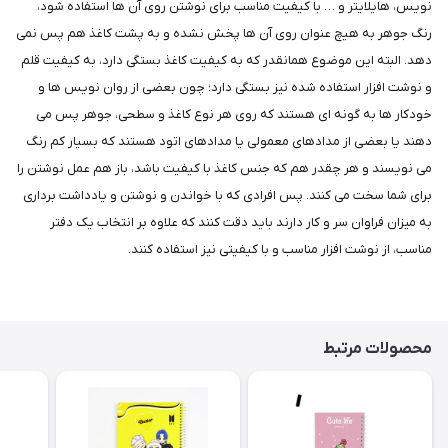
نویس، هایلایتر و … با کیفیت مناسب برای نوشتن روی آن ها استفاده شود،
رنگ جوهر به هیچ عنوان روی آن ها پخش نشده و به پشت کاغذ هم پس نمی
دهد. البته این موضوع همانقدر که به کیفیت کاغذ بستگی دارد، به کیفیت قلم
و نوشت افزار استفاده شده نیز بستگی دارد؛ چون بعضی از روان نویس ها و
خودکار ها به گونه ای هستند که روی هر نوع کاغذ و سطحی، جوهر پس می
دهند یا بعضی از مدادهای معمولی یا مدادهای اتود هستند که بسیار کم رنگ
می نویسند و هر چقدر هم که جنس کاغذ با کیفیت باشد، باز هم عمل نوشتن را
برای شما سخت می کنند. پس افرادی که با خواندن و نوشتن و یادداشت برداری
به میزان فراوان سر و کار دارند باید دقت کنند که علاوه بر انتخاب یک دفتر
مناسب، از نوشت افزار مناسب و با کیفیتی نیز استفاده کنند.
محصولات مرتبط