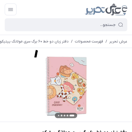
عرش تحریر
/
فهرست محصولات
/
دفتر زبان دو خط ۶۰ برگ سری مولانگ پیتیکو