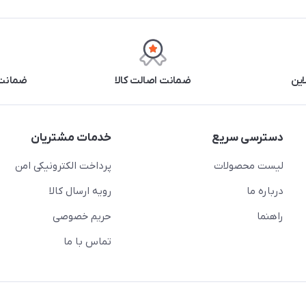
این
ضمانت اصالت کالا
ضمانت 
دسترسی سریع
خدمات مشتریان
لیست محصولات
پرداخت الکترونیکی امن
درباره ما
رویه ارسال کالا
راهنما
حریم خصوصی
تماس با ما