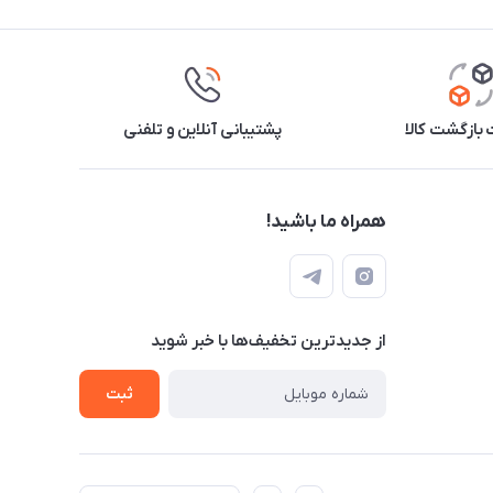
بازگشت کالا
پشتیبانی آنلاین و تلفنی
همراه ما باشید!
از جدید‌ترین تخفیف‌ها با‌ خبر شوید
ثبت