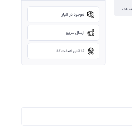
منعطف
موجود در انبار
ارسال سریع
گارانتی اصالت کالا