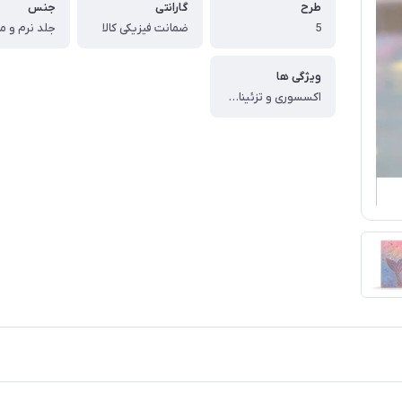
طرح
گارانتی
جنس
5
ضمانت فیزیکی کالا
جلد نرم و 
ویژگی ها
اکسسوری و تزئینات در جلد دفاتر