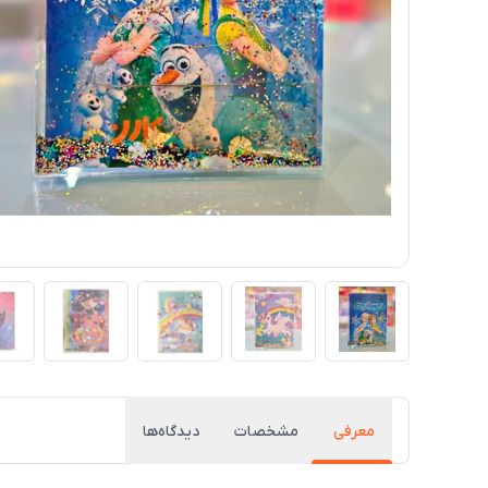
معرفی
مشخصات
دیدگاه‌ها