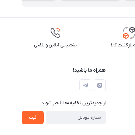
بازگشت کالا
پشتیبانی آنلاین و تلفنی
همراه ما باشید!
از جدید‌ترین تخفیف‌ها با‌ خبر شوید
ثبت