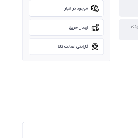
موجود در انبار
یدی
ارسال سریع
گارانتی اصالت کالا