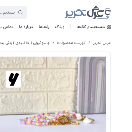
دسته‌بندی کالاها
وبلاگ
راهنما
درباره ما
تماس با 
عرش تحریر
/
فهرست محصولات
/
جاسوئیچی ( جا کلیدی ) رنگی بن