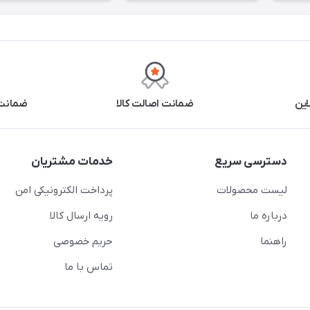
این
ضمانت اصالت کالا
ضمانت 
دسترسی سریع
خدمات مشتریان
لیست محصولات
پرداخت الکترونیکی امن
درباره ما
رویه ارسال کالا
راهنما
حریم خصوصی
تماس با ما