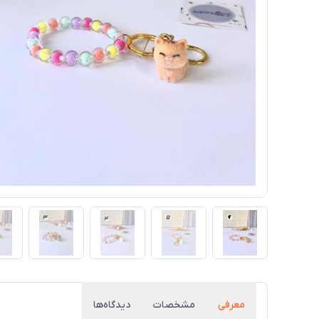
معرفی
مشخصات
دیدگاه‌ها