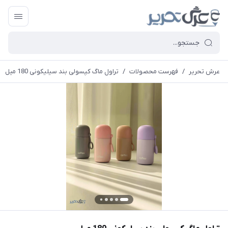
عرش تحریر
/
فهرست محصولات
/
تراول ماگ کپسولی بند سیلیکونی 180 میل