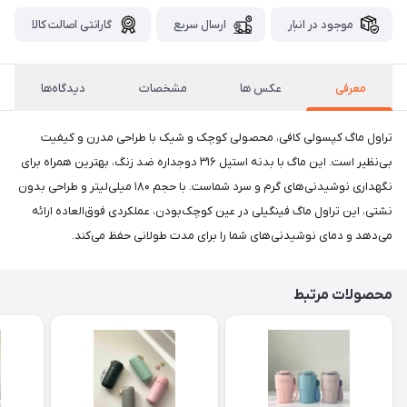
موجود در انبار
ارسال سریع
گارانتی اصالت کالا
معرفی
عکس ها
مشخصات
دیدگاه‌ها
تراول ماگ کپسولی کافی، محصولی کوچک و شیک با طراحی مدرن و کیفیت
بی‌نظیر است. این ماگ با بدنه استیل ۳۱۶ دوجداره ضد زنگ، بهترین همراه برای
نگهداری نوشیدنی‌های گرم و سرد شماست. با حجم ۱۸۰ میلی‌لیتر و طراحی بدون
نشتی، این تراول ماگ فینگیلی در عین کوچک‌بودن، عملکردی فوق‌العاده ارائه
می‌دهد و دمای نوشیدنی‌های شما را برای مدت طولانی حفظ می‌کند.
محصولات مرتبط