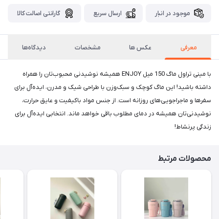
موجود در انبار
ارسال سریع
گارانتی اصالت کالا
معرفی
عکس ها
مشخصات
دیدگاه‌ها
با مینی تراول ماگ 150 میل ENJOY همیشه نوشیدنی محبوب‌تان را همراه
داشته باشید! این ماگ کوچک و سبک‌وزن با طراحی شیک و مدرن، ایده‌آل برای
سفرها و ماجراجویی‌های روزانه است. از جنس مواد باکیفیت و عایق حرارت،
نوشیدنی‌تان همیشه در دمای مطلوب باقی خواهد ماند. انتخابی ایده‌آل برای
زندگی پرنشاط!
محصولات مرتبط