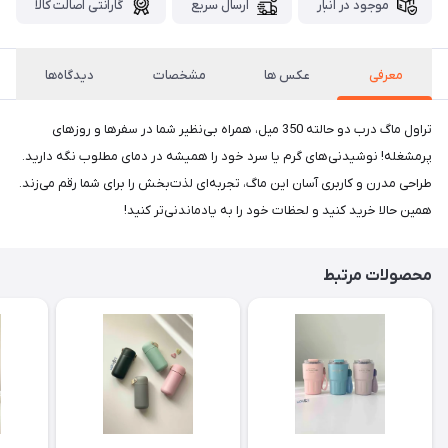
موجود در انبار
ارسال سریع
گارانتی اصالت کالا
معرفی
عکس ها
مشخصات
دیدگاه‌ها
تراول ماگ درب دو حالته 350 میل، همراه بی‌نظیر شما در سفرها و روزهای
پرمشغله! نوشیدنی‌های گرم یا سرد خود را همیشه در دمای مطلوب نگه دارید.
طراحی مدرن و کاربری آسان این ماگ، تجربه‌ای لذت‌بخش را برای شما رقم می‌زند.
همین حالا خرید کنید و لحظات خود را به یادماندنی‌تر کنید!
محصولات مرتبط