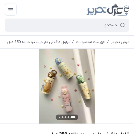
عرش تحریر
/
فهرست محصولات
/
تراول ماگ نی دار درب دو حالته 350 میل