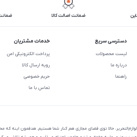
این
ضمانت اصالت کالا
ضمانت 
دسترسی سریع
خدمات مشتریان
لیست محصولات
پرداخت الکترونیکی امن
درباره ما
رویه ارسال کالا
راهنما
حریم خصوصی
تماس با ما
لوازم‌التحریر، حالا توی فضای مجازی هم کنار شما هستیم. هدفمون اینه که م