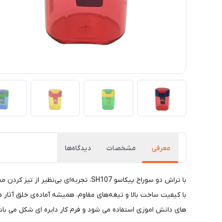
معرفی
مشخصات
دیدگاه‌ها
با تراش دو سوراخ پیکاسو SH107، تجربه‌
با کیفیت ساخت بالا و تیغه‌های مقاوم، همیشه آماده‌ی خلق آثار
های دانش اموزی استفاده می شود و فرم کار دایره ای شکل می باشد 