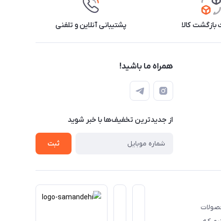
بازگشت کالا
پشتیبانی آنلاین و تلفنی
همراه ما باشید!
از جدید‌ترین تخفیف‌ها با‌ خبر شوید
ثبت
حصولات