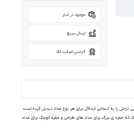
موجود در انبار
ارسال سریع
گارانتی اصالت کالا
ای مختلف، این تراش را به انتخابی ایده‌آل برای هر نوع مداد تبدیل کرده است.
گ که حفره ی بزرگ برای مداد های طراحی و حفره کوچک برای مداد