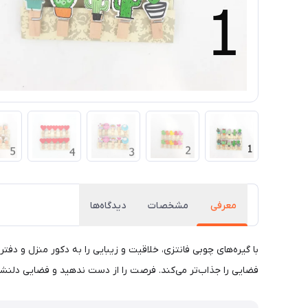
معرفی
مشخصات
دیدگاه‌ها
فضایی را جذاب‌تر می‌کند. فرصت را از دست ندهید و فضایی دلنشین