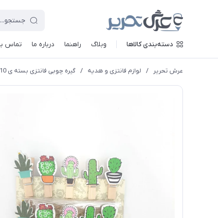
دسته‌بندی کالاها
وبلاگ
راهنما
درباره ما
تماس با 
عرش تحریر
/
لوازم فانتزی و هدیه
/
گیره چوبی فانتزی بسته ی 10 عددی