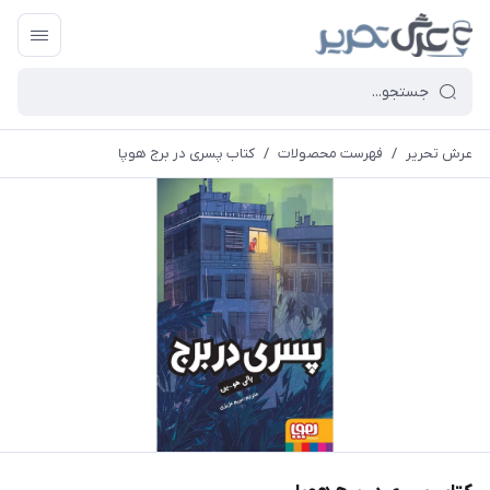
عرش تحریر
/
فهرست محصولات
/
کتاب پسری در برج هوپا