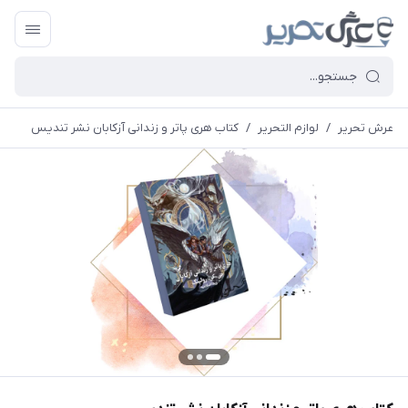
عرش تحریر
/
لوازم التحریر
/
کتاب هری پاتر و زندانی آزکابان نشر تندیس