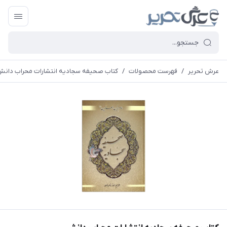
عرش تحریر
/
فهرست محصولات
/
کتاب صحیفه سجادیه انتشارات محراب دان