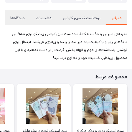
معرفی
نوت استیک سری کاوایی
مشخصات
دیدگاه‌ها
تجربه‌ای شیرین و جذاب با کاغذ یادداشت سری کاوایی پیتیکو برای شما! این
کاغذهای زیبا و با کیفیت بالا، میز شما را زنده و پرانرژی می‌کنند. ایده‌آل برای
نوشتن یادداشت‌های مهم و الهام‌بخش. فرصت را از دست ندهید و با این
محصول بی‌نظیر، خلاقیت خود را به اوج برسانید!
محصولات مرتبط
ست استیک نوت و بوک مارک 4
ست استیک نوت و بوک مارک