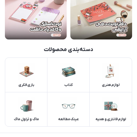
دسته‌بندی محصولات
لوازم هنری
کتاب
بازی فکری
لوازم فانتزی و هدیه
عینک مطالعه
ماگ و تراول ماگ