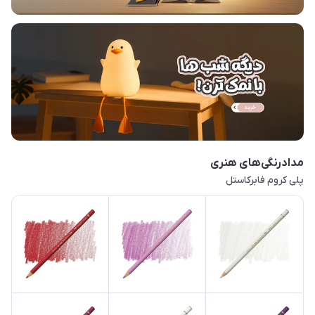
مدادرنگی‌های هنری
پلی کروم فابرکاستل