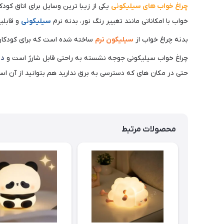
چراغ خواب های سیلیکونی
یکی از زیبا ترین وسایل برای اتاق کود
خواب با امکاناتی مانند تغییر رنگ نور، بدنه نرم
سیلیکونی
و قابلیت شارژ با USB، یک 
بدنه چراغ خواب از
سیلیکون نرم
ساخته شده است که برای کودکان 
چراغ خواب سیلیکونی جوجه نشسته به راحتی قابل شارژ است و
دا
حتی در مکان های که دسترسی به برق ندارید هم بتوانید از آن است
محصولات مرتبط