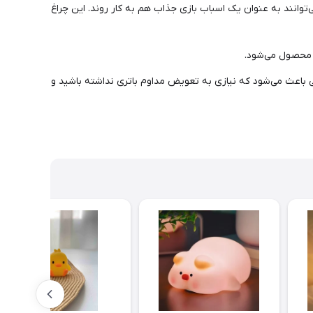
توانند به عنوان یک اسباب بازی جذاب هم به کار روند. این چراغ
حصول می‌شود.
گی باعث می‌شود که نیازی به تعویض مداوم باتری‌ نداشته باشید و