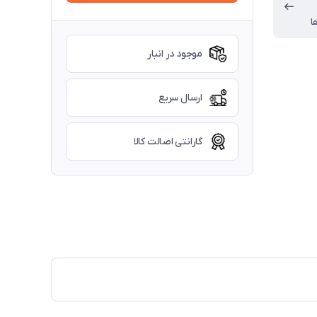
ا
موجود در انبار
ارسال سریع
گارانتی اصالت کالا