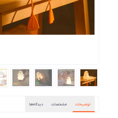
توضیحات
مشخصات
دیدگاه‌ها