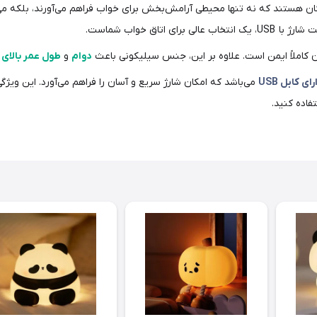
کان هستند که نه تنها محیطی آرامش‌بخش برای خواب فراهم می‌آورند، بلکه می‌
انتخاب عالی برای اتاق خواب شماست.
کاملاً ایمن است. علاوه بر این، جنس سیلیکونی باعث
دوام
و
طول عمر بالا
ی
م
رای کابل USB
می‌باشد که امکان شارژ سریع و آسان را فراهم می‌آورد. این ویژ
فاده کنید.