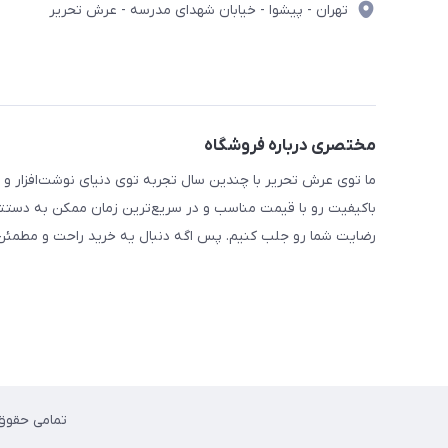
تهران - پیشوا - خیابان شهدای مدرسه - عرش تحریر
مختصری درباره فروشگاه
ما توی عرش تحریر با چندین سال تجربه توی دنیای نوشت‌افزار و 
باکیفیت رو با قیمت مناسب و در سریع‌ترین زمان ممکن به دستتو
رضایت شما رو جلب کنیم. پس اگه دنبال یه خرید راحت و مطمئن 
تمامی حقوق محت